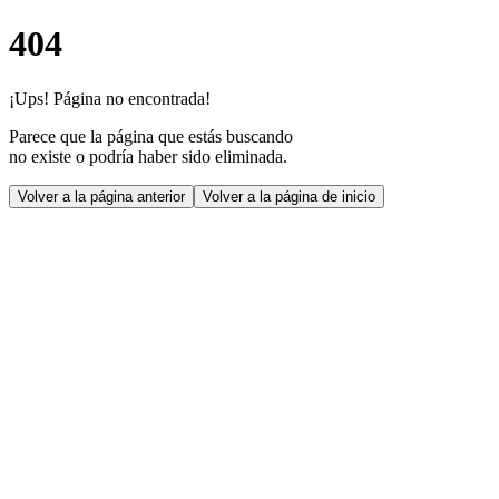
404
¡Ups! Página no encontrada!
Parece que la página que estás buscando
no existe o podría haber sido eliminada.
Volver a la página anterior
Volver a la página de inicio